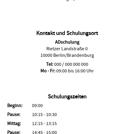
Kontakt und Schulungsort
ADschulung
Rietzer Landstraße 0
10000 Berlin/Brandenburg
Tel:
000 / 000 000 000
Mo - Fr:
09:00 bis 16:00 Uhr
Schulungszeiten
Beginn:
09:00
Pause:
10:15 - 10:30
Mittag:
12:15 - 13:15
Pause:
14:45 - 15:00