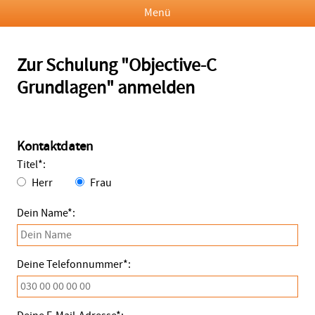
Menü
Zur Schulung "Objective-C
Grundlagen" anmelden
Kontaktdaten
Titel*:
Herr
Frau
Dein Name*:
Deine Telefonnummer*: