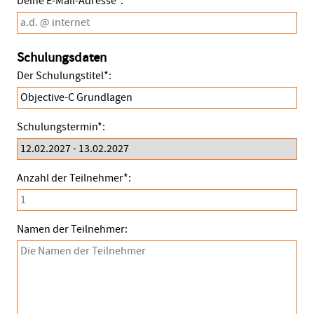
Deine E-Mail-Adresse*:
Schulungsdaten
Der Schulungstitel*:
Schulungstermin*:
Anzahl der Teilnehmer*:
Namen der Teilnehmer: