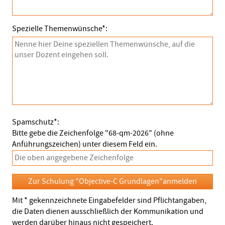
Spezielle Themenwünsche*:
Spamschutz*:
Bitte gebe die Zeichenfolge "68-qm-2026" (ohne
Anführungszeichen) unter diesem Feld ein.
Mit * gekennzeichnete Eingabefelder sind Pflichtangaben,
die Daten dienen ausschließlich der Kommunikation und
werden darüber hinaus nicht gespeichert.