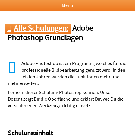
Menü
Alle Schulungen:
Adobe
Photoshop Grundlagen
Adobe Photoshop ist ein Programm, welches für die
professionelle Bildbearbeitung genutzt wird. In den
letzten Jahren wurden die Funktionen mehr und
mehr erweitert.
Lerne in dieser Schulung Photoshop kennen. Unser
Dozent zeigt Dir die Oberfläche und erklärt Dir, wie Du die
verschiedenen Werkzeuge richtig einsetzt.
Schulungsinhalt