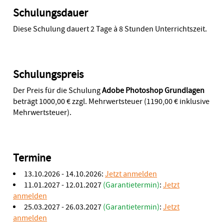
Schulungsdauer
Diese Schulung dauert 2 Tage à 8 Stunden Unterrichtszeit.
Schulungspreis
Der Preis für die Schulung
Adobe Photoshop Grundlagen
beträgt 1000,00 € zzgl. Mehrwertsteuer (1190,00 € inklusive
Mehrwertsteuer).
Termine
13.10.2026 - 14.10.2026:
Jetzt anmelden
11.01.2027 - 12.01.2027
(Garantietermin)
:
Jetzt
anmelden
25.03.2027 - 26.03.2027
(Garantietermin)
:
Jetzt
anmelden