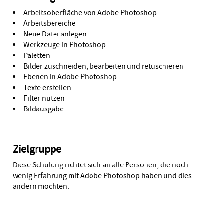
Arbeitsoberfläche von Adobe Photoshop
Arbeitsbereiche
Neue Datei anlegen
Werkzeuge in Photoshop
Paletten
Bilder zuschneiden, bearbeiten und retuschieren
Ebenen in Adobe Photoshop
Texte erstellen
Filter nutzen
Bildausgabe
Zielgruppe
Diese Schulung richtet sich an alle Personen, die noch
wenig Erfahrung mit Adobe Photoshop haben und dies
ändern möchten.