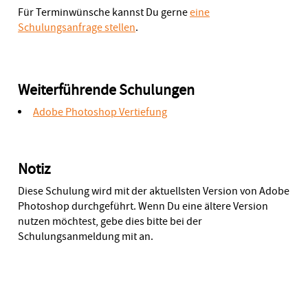
Für Terminwünsche kannst Du gerne
eine
Schulungsanfrage stellen
.
Weiterführende Schulungen
Adobe Photoshop Vertiefung
Notiz
Diese Schulung wird mit der aktuellsten Version von Adobe
Photoshop durchgeführt. Wenn Du eine ältere Version
nutzen möchtest, gebe dies bitte bei der
Schulungsanmeldung mit an.