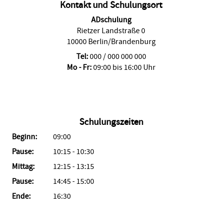
Kontakt und Schulungsort
ADschulung
Rietzer Landstraße 0
10000 Berlin/Brandenburg
Tel:
000 / 000 000 000
Mo - Fr:
09:00 bis 16:00 Uhr
Schulungszeiten
Beginn:
09:00
Pause:
10:15 - 10:30
Mittag:
12:15 - 13:15
Pause:
14:45 - 15:00
Ende:
16:30